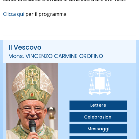
Clicca qui
per il programma
Il Vescovo
Mons. VINCENZO CARMINE OROFINO
Lettere
Celebrazioni
Messaggi