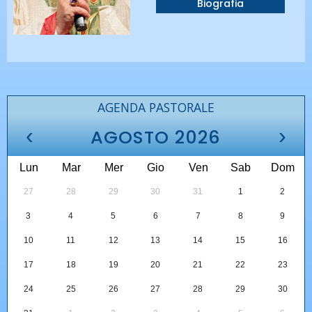
Biografia
AGENDA PASTORALE
‹
›
AGOSTO 2026
Lun
Mar
Mer
Gio
Ven
Sab
Dom
27
28
29
30
31
1
2
3
4
5
6
7
8
9
10
11
12
13
14
15
16
17
18
19
20
21
22
23
24
25
26
27
28
29
30