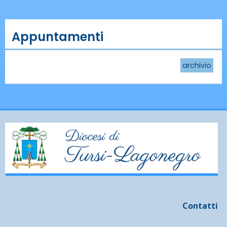
Appuntamenti
archivio
Contatti