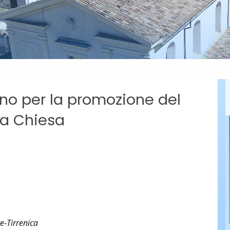
no per la promozione del
la Chiesa
-Tirrenica