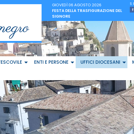
GIOVEDÌ 06 AGOSTO 2026
FESTA DELLA TRASFIGURAZIONE DEL
SIGNORE
VESCOVILE
ENTI E PERSONE
UFFICI DIOCESANI