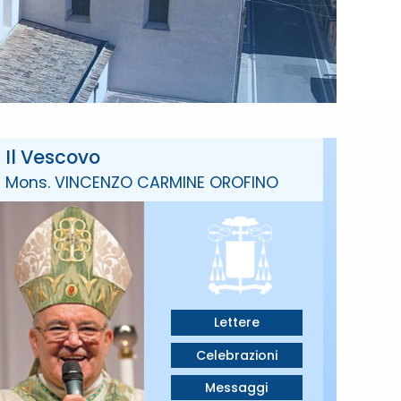
Il Vescovo
Mons. VINCENZO CARMINE OROFINO
Lettere
Celebrazioni
Messaggi