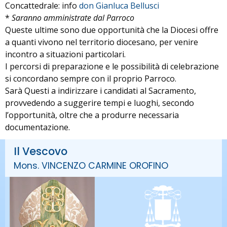
Concattedrale: info
don Gianluca Bellusci
*
Saranno amministrate dal Parroco
Queste ultime sono due opportunità che la Diocesi offre
a quanti vivono nel territorio diocesano, per venire
incontro a situazioni particolari.
I percorsi di preparazione e le possibilità di celebrazione
si concordano sempre con il proprio Parroco.
Sarà Questi a indirizzare i candidati al Sacramento,
provvedendo a suggerire tempi e luoghi, secondo
l’opportunità, oltre che a produrre necessaria
documentazione.
Il Vescovo
Mons. VINCENZO CARMINE OROFINO