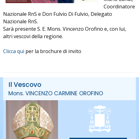
Coordinatore
Nazionale RnS e Don Fulvio Di Fulvio, Delegato
Nazionale RnS.
Sarà presente S. E. Mons. Vincenzo Orofino e, con lui,
altri vescovi della regione.
Clicca qui
per la brochure di invito
Il Vescovo
Mons. VINCENZO CARMINE OROFINO