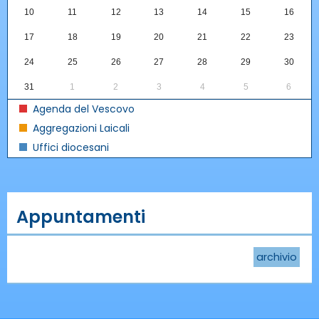
10
11
12
13
14
15
16
17
18
19
20
21
22
23
24
25
26
27
28
29
30
31
1
2
3
4
5
6
Agenda del Vescovo
Aggregazioni Laicali
Uffici diocesani
Appuntamenti
archivio