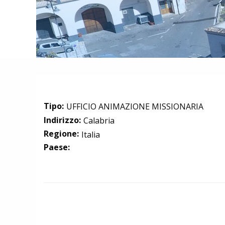
Tipo:
UFFICIO ANIMAZIONE MISSIONARIA
Indirizzo:
Calabria
Regione:
Italia
Paese: