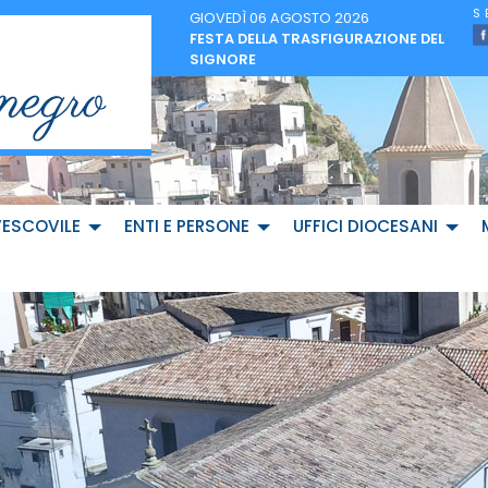
GIOVEDÌ 06 AGOSTO 2026
FESTA DELLA TRASFIGURAZIONE DEL
SIGNORE
VESCOVILE
ENTI E PERSONE
UFFICI DIOCESANI