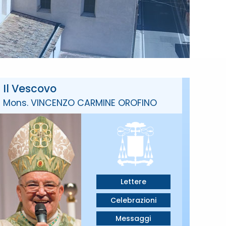
Il Vescovo
Mons. VINCENZO CARMINE OROFINO
Lettere
Celebrazioni
Messaggi