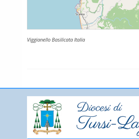
Viggianello Basilicata Italia