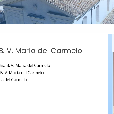
B. V. Maria del Carmelo
hia B. V. Maria del Carmelo
 B. V. Maria del Carmelo
ria del Carmelo