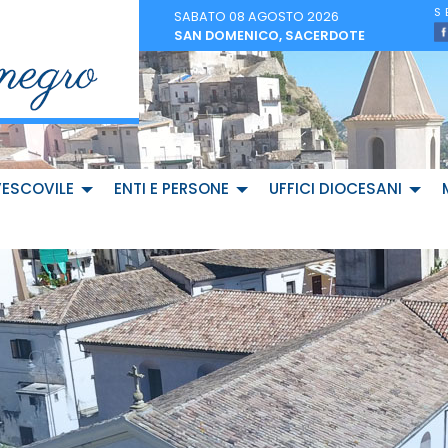
SABATO 08 AGOSTO 2026
SAN DOMENICO, SACERDOTE
VESCOVILE
ENTI E PERSONE
UFFICI DIOCESANI