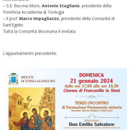
– S.E. Rev.ma Mons.
Antonio Staglianò
, presidente della
Pontificia Accademia di Teologia
– il prof.
Marco Impagliazzo
, presidente della Comunità di
Sant’Egidio
Tutta la Comunità diocesana è invitata.
L’appuntamento precedente: