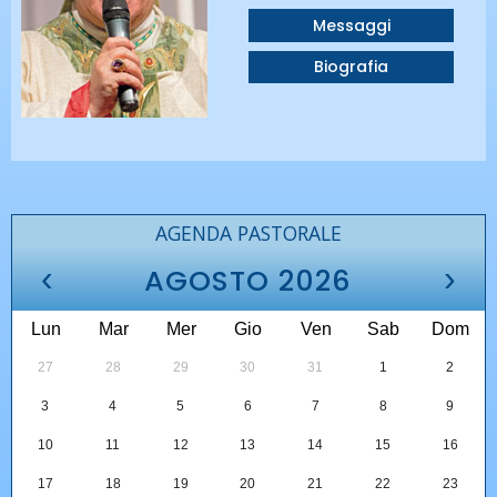
Messaggi
Biografia
AGENDA PASTORALE
‹
›
AGOSTO 2026
Lun
Mar
Mer
Gio
Ven
Sab
Dom
27
28
29
30
31
1
2
3
4
5
6
7
8
9
10
11
12
13
14
15
16
17
18
19
20
21
22
23