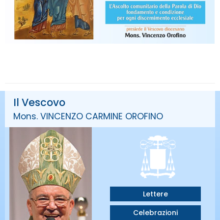
Il Vescovo
Mons. VINCENZO CARMINE OROFINO
Lettere
Celebrazioni