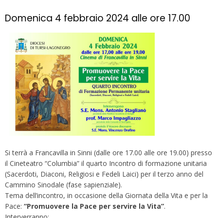
Domenica 4 febbraio 2024 alle ore 17.00
Si terrà a Francavilla in Sinni (dalle ore 17.00 alle ore 19.00) presso
il Cineteatro “Columbia” il quarto Incontro di formazione unitaria
(Sacerdoti, Diaconi, Religiosi e Fedeli Laici) per il terzo anno del
Cammino Sinodale (fase sapienziale).
Tema dell’incontro, in occasione della Giornata della Vita e per la
Pace:
“Promuovere la Pace per servire la Vita”
.
Interverranno: