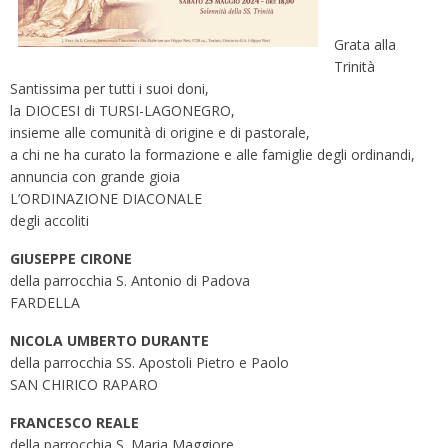
Grata alla
Trinità
Santissima per tutti i suoi doni,
la DIOCESI di TURSI-LAGONEGRO,
insieme alle comunità di origine e di pastorale,
a chi ne ha curato la formazione e alle famiglie degli ordinandi,
annuncia con grande gioia
L’ORDINAZIONE DIACONALE
degli accoliti
GIUSEPPE CIRONE
della parrocchia S. Antonio di Padova
FARDELLA
NICOLA UMBERTO DURANTE
della parrocchia SS. Apostoli Pietro e Paolo
SAN CHIRICO RAPARO
FRANCESCO REALE
della parrocchia S. Maria Maggiore