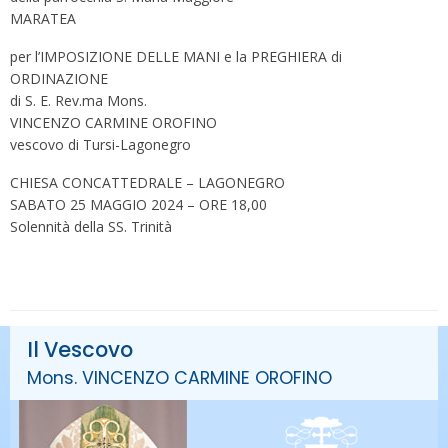
MARATEA
per l’IMPOSIZIONE DELLE MANI e la PREGHIERA di
ORDINAZIONE
di S. E. Rev.ma Mons.
VINCENZO CARMINE OROFINO
vescovo di Tursi-Lagonegro
CHIESA CONCATTEDRALE – LAGONEGRO
SABATO 25 MAGGIO 2024 – ORE 18,00
Solennità della SS. Trinità
Il Vescovo
Mons. VINCENZO CARMINE OROFINO