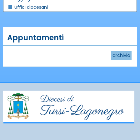
Uffici diocesani
Appuntamenti
archivio