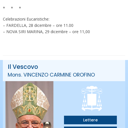
* * *
Celebrazioni Eucaristiche:
– FARDELLA, 28 dicembre – ore 11.00
– NOVA SIRI MARINA, 29 dicembre – ore 11,00
Il Vescovo
Mons. VINCENZO CARMINE OROFINO
Lettere