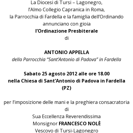
La Diocesi di Tursi – Lagonegro,
l’Almo Collegio Capranica in Roma,
la Parrocchia di Fardella e la famiglia dell’Ordinando
annunciano con gioia
l’Ordinazione Presbiterale
di
ANTONIO APPELLA
della Parrocchia “Sant’Antonio di Padova” in Fardella
Sabato 25 agosto 2012 alle ore 18.00
nella Chiesa di Sant’Antonio di Padova in Fardella
(PZ)
per l’imposizione delle mani e la preghiera consacratoria
di
Sua Eccellenza Reverendissima
Monsignor
FRANCESCO NOLÈ
Vescovo di Tursi-Lagonegro