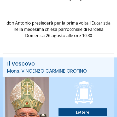
—
don Antonio presiederà per la prima volta l’Eucaristia
nella medesima chiesa parrocchiale di Fardella
Domenica 26 agosto alle ore 10.30
Il Vescovo
Mons. VINCENZO CARMINE OROFINO
Lettere