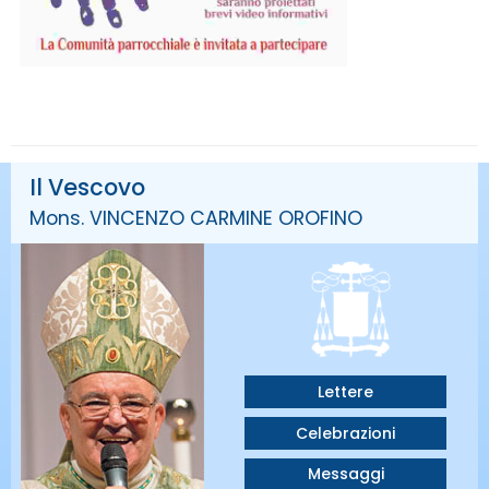
Il Vescovo
Mons. VINCENZO CARMINE OROFINO
Lettere
Celebrazioni
Messaggi