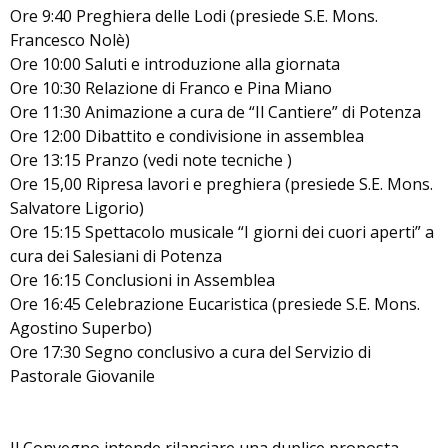
Ore 9:40 Preghiera delle Lodi (presiede S.E. Mons.
Francesco Nolè)
Ore 10:00 Saluti e introduzione alla giornata
Ore 10:30 Relazione di Franco e Pina Miano
Ore 11:30 Animazione a cura de “Il Cantiere” di Potenza
Ore 12:00 Dibattito e condivisione in assemblea
Ore 13:15 Pranzo (vedi note tecniche )
Ore 15,00 Ripresa lavori e preghiera (presiede S.E. Mons.
Salvatore Ligorio)
Ore 15:15 Spettacolo musicale “I giorni dei cuori aperti” a
cura dei Salesiani di Potenza
Ore 16:15 Conclusioni in Assemblea
Ore 16:45 Celebrazione Eucaristica (presiede S.E. Mons.
Agostino Superbo)
Ore 17:30 Segno conclusivo a cura del Servizio di
Pastorale Giovanile