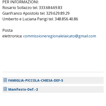
PER INFORMAZIONI:
Rosario Sollazzo tel. 333.684.69.83
Gianfranco Apostolo tel. 329.629.89.29
Umberto e Luciana Parigi tel. 348.856.40.86
Posta
elettronica:
commissioneregionalelaicato@gmail.com
FAMIGLIA-PICCOLA-CHIESA-DEF-5
Manifesto-Def.-2