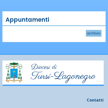
Appuntamenti
archivio
Contatti