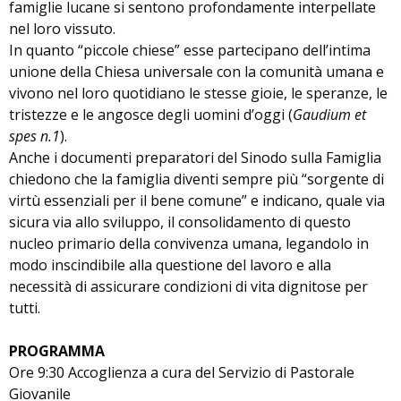
famiglie lucane si sentono profondamente interpellate
nel loro vissuto.
In quanto “piccole chiese” esse partecipano dell’intima
unione della Chiesa universale con la comunità umana e
vivono nel loro quotidiano le stesse gioie, le speranze, le
tristezze e le angosce degli uomini d’oggi (
Gaudium et
spes n.1
).
Anche i documenti preparatori del Sinodo sulla Famiglia
chiedono che la famiglia diventi sempre più “sorgente di
virtù essenziali per il bene comune” e indicano, quale via
sicura via allo sviluppo, il consolidamento di questo
nucleo primario della convivenza umana, legandolo in
modo inscindibile alla questione del lavoro e alla
necessità di assicurare condizioni di vita dignitose per
tutti.
PROGRAMMA
Ore 9:30 Accoglienza a cura del Servizio di Pastorale
Giovanile