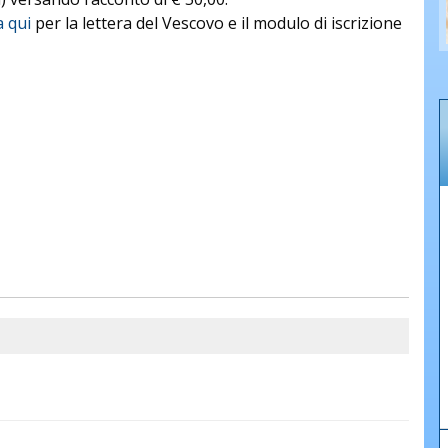
a qui
per la lettera del Vescovo e il modulo di iscrizione