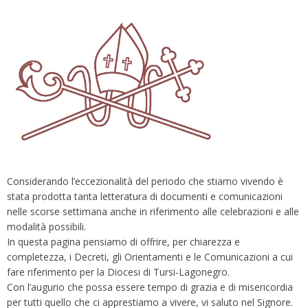
Considerando l’eccezionalità del periodo che stiamo vivendo è
stata prodotta tanta letteratura di documenti e comunicazioni
nelle scorse settimana anche in riferimento alle celebrazioni e alle
modalità possibili.
In questa pagina pensiamo di offrire, per chiarezza e
completezza, i Decreti, gli Orientamenti e le Comunicazioni a cui
fare riferimento per la Diocesi di Tursi-Lagonegro.
Con l’augurio che possa essere tempo di grazia e di misericordia
per tutti quello che ci apprestiamo a vivere, vi saluto nel Signore.