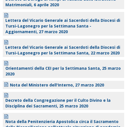
Matrimoniali, 6 aprile 2020
Lettera del Vicario Generale ai Sacerdoti della Diocesi di
Tursi-Lagonegro per la Settimana Santa -
Aggiornamenti, 27 marzo 2020
Lettera del Vicario Generale ai Sacerdoti della Diocesi di
Tursi-Lagonegro per la Settimana Santa, 22 marzo 2020
Orientamenti della CEI per la Settimana Santa, 25 marzo
2020
Nota del Ministero dell'Interno, 27 marzo 2020
Decreto della Congregazione per il Culto Divino e la
Disciplina dei Sacramenti, 25 marzo 2020
Nota della Penitenzieria Apostolica circa il Sacramento