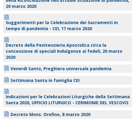
della Riconciliazione nell’attuale situazione di pandemia,
20 marzo 2020
Suggerimenti per la Celebrazione dei Sacramenti in
tempo di pandemia - CEI, 17 marzo 2020
Decreto della Penitenzieria Apostolica circa la
concessione di speciali Indulgenze ai fedeli, 20 marzo
2020
Venerdì Santo, Preghiera universale pandemia
Settimana Santa in famiglia CEI
Indicazioni per le Celebrazioni Liturgiche della Settimana
Santa 2020, UFFICIO LITURGICO - CERIMONIE DEL VESCOVO
Decreto Mons. Orofino, 8 marzo 2020