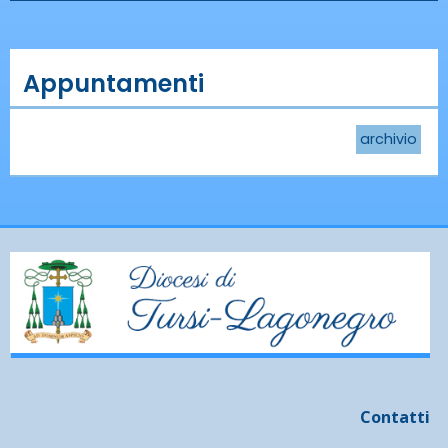
Appuntamenti
archivio
Contatti