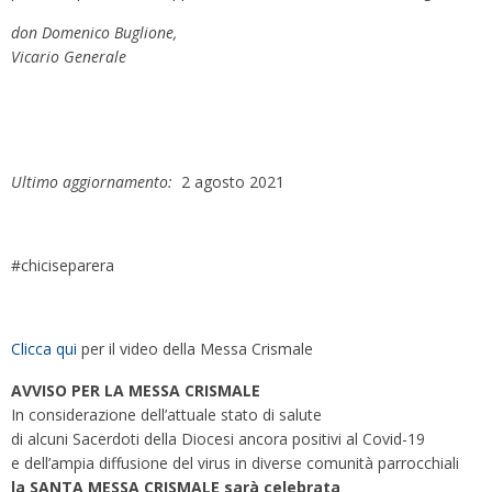
don Domenico Buglione,
Vicario Generale
Ultimo aggiornamento:
2 agosto 2021
#chiciseparera
Clicca qui
per il video della Messa Crismale
AVVISO PER LA MESSA CRISMALE
In considerazione dell’attuale stato di salute
di alcuni Sacerdoti della Diocesi ancora positivi al Covid-19
e dell’ampia diffusione del virus in diverse comunità parrocchiali
la SANTA MESSA CRISMALE sarà celebrata