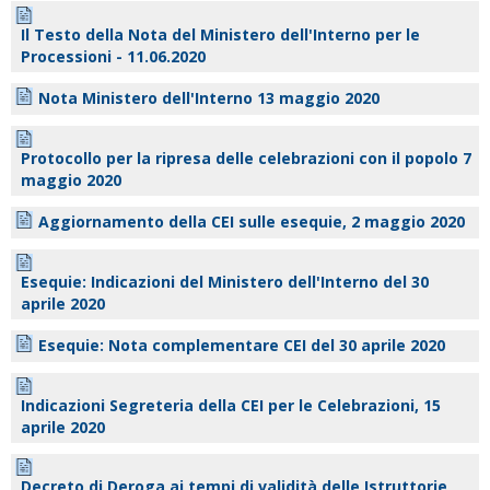
Il Testo della Nota del Ministero dell'Interno per le
Processioni - 11.06.2020
Nota Ministero dell'Interno 13 maggio 2020
Protocollo per la ripresa delle celebrazioni con il popolo 7
maggio 2020
Aggiornamento della CEI sulle esequie, 2 maggio 2020
Esequie: Indicazioni del Ministero dell'Interno del 30
aprile 2020
Esequie: Nota complementare CEI del 30 aprile 2020
Indicazioni Segreteria della CEI per le Celebrazioni, 15
aprile 2020
Decreto di Deroga ai tempi di validità delle Istruttorie