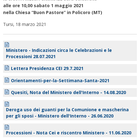
alle ore 10,00 sabato 1 maggio 2021
nella Chiesa “Buon Pastore” in Policoro (MT)
Tursi, 18 marzo 2021
Ministero - Indicazioni circa le Celebrazioni e le
Processioni 28.07.2021
Lettera Presidenza CEI 29.7.2021
Orientamenti-per-la-Settimana-Santa-2021
Quesiti, Nota del Ministero dell'Interno - 14.08.2020
Deroga uso dei guanti per la Comunione e mascherina
per gli sposi - Ministero dell'Interno - 26.06.2020
Processioni - Nota Cei e riscontro Ministero - 11.06.2020