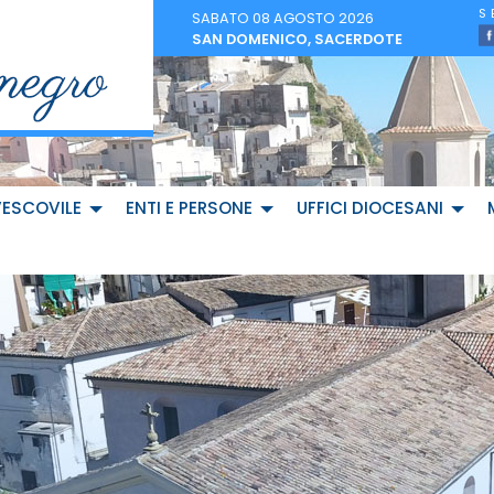
SABATO 08 AGOSTO 2026
SAN DOMENICO, SACERDOTE
VESCOVILE
ENTI E PERSONE
UFFICI DIOCESANI