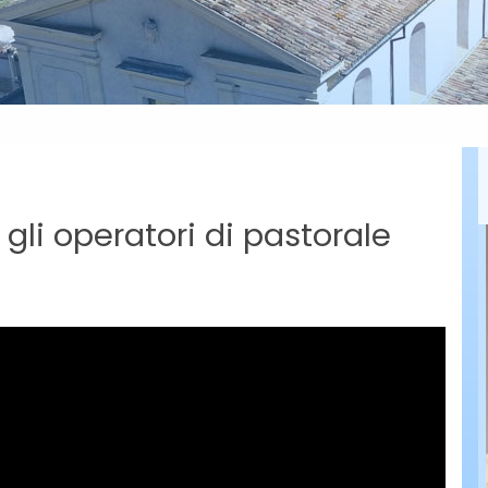
li operatori di pastorale