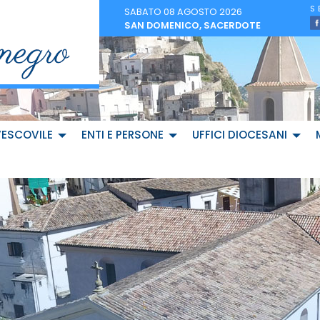
SABATO 08 AGOSTO 2026
SAN DOMENICO, SACERDOTE
VESCOVILE
ENTI E PERSONE
UFFICI DIOCESANI