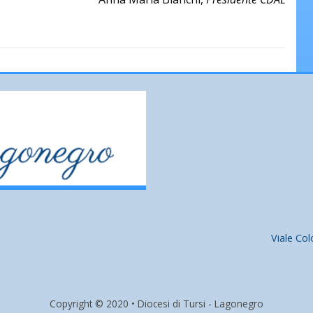
Viale Co
Copyright © 2020 • Diocesi di Tursi - Lagonegro