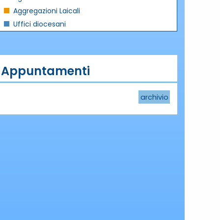
Aggregazioni Laicali
Uffici diocesani
Appuntamenti
archivio