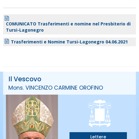
COMUNICATO Trasferimenti e nomine nel Presbiterio di
Tursi-Lagonegro
Trasferimenti e Nomine Tursi-Lagonegro 04.06.2021
Il Vescovo
Mons. VINCENZO CARMINE OROFINO
Lettere