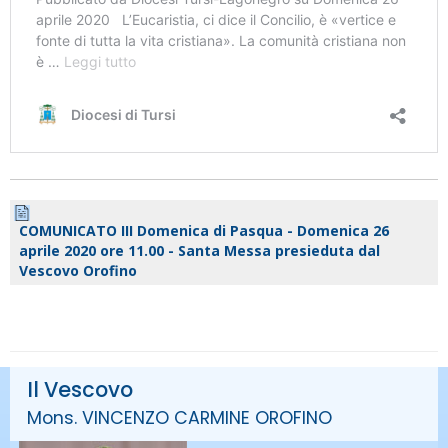
COMUNICATO III Domenica di Pasqua - Domenica 26
aprile 2020 ore 11.00 - Santa Messa presieduta dal
Vescovo Orofino
Il Vescovo
Mons. VINCENZO CARMINE OROFINO