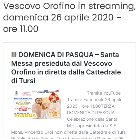
Vescovo Orofino in streaming,
domenica 26 aprile 2020 –
ore 11.00