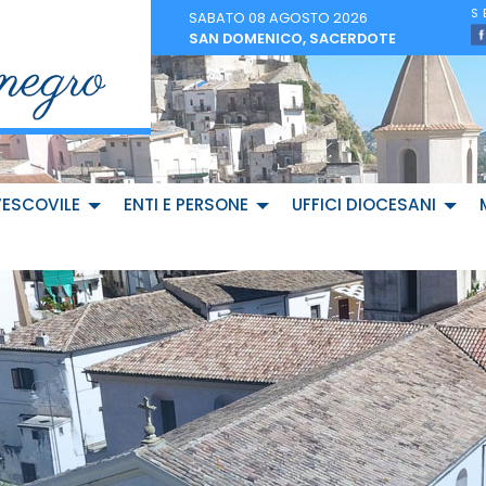
SABATO 08 AGOSTO 2026
SAN DOMENICO, SACERDOTE
VESCOVILE
ENTI E PERSONE
UFFICI DIOCESANI