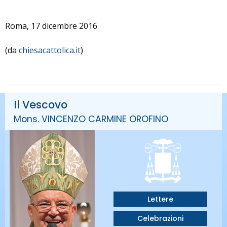
Roma, 17 dicembre 2016
(da
chiesacattolica.it
)
Il Vescovo
Mons. VINCENZO CARMINE OROFINO
Lettere
Celebrazioni