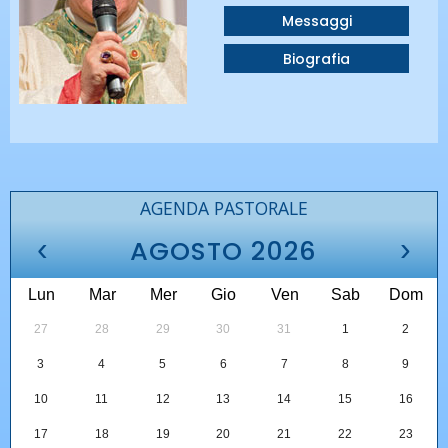
Messaggi
Biografia
AGENDA PASTORALE
‹
›
AGOSTO 2026
Lun
Mar
Mer
Gio
Ven
Sab
Dom
27
28
29
30
31
1
2
3
4
5
6
7
8
9
10
11
12
13
14
15
16
17
18
19
20
21
22
23