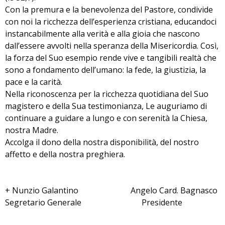
Con la premura e la benevolenza del Pastore, condivide
con noi la ricchezza dell’esperienza cristiana, educandoci
instancabilmente alla verità e alla gioia che nascono
dall’essere avvolti nella speranza della Misericordia. Così,
la forza del Suo esempio rende vive e tangibili realtà che
sono a fondamento dell’umano: la fede, la giustizia, la
pace e la carità.
Nella riconoscenza per la ricchezza quotidiana del Suo
magistero e della Sua testimonianza, Le auguriamo di
continuare a guidare a lungo e con serenità la Chiesa,
nostra Madre.
Accolga il dono della nostra disponibilità, del nostro
affetto e della nostra preghiera.
+ Nunzio Galantino Angelo Card. Bagnasco
Segretario Generale Presidente