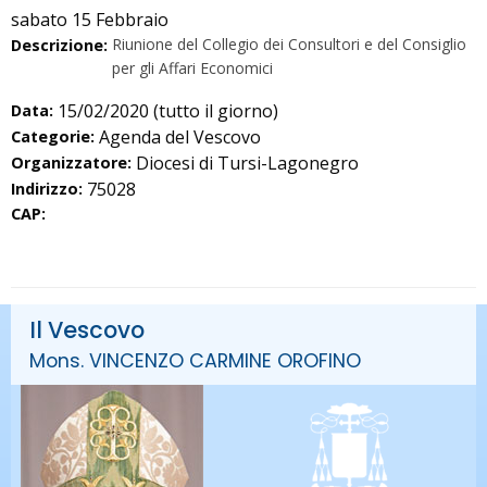
sabato
15
Febbraio
Riunione del Collegio dei Consultori e del Consiglio
Descrizione:
per gli Affari Economici
15/02/2020
(tutto il giorno)
Data:
Agenda del Vescovo
Categorie:
Diocesi di Tursi-Lagonegro
Organizzatore:
75028
Indirizzo:
CAP:
Il Vescovo
Mons. VINCENZO CARMINE OROFINO