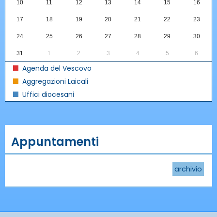
10
11
12
13
14
15
16
17
18
19
20
21
22
23
24
25
26
27
28
29
30
31
1
2
3
4
5
6
Agenda del Vescovo
Aggregazioni Laicali
Uffici diocesani
Appuntamenti
archivio