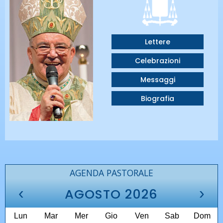
Lettere
Celebrazioni
Messaggi
Biografia
AGENDA PASTORALE
‹
›
AGOSTO 2026
Lun
Mar
Mer
Gio
Ven
Sab
Dom