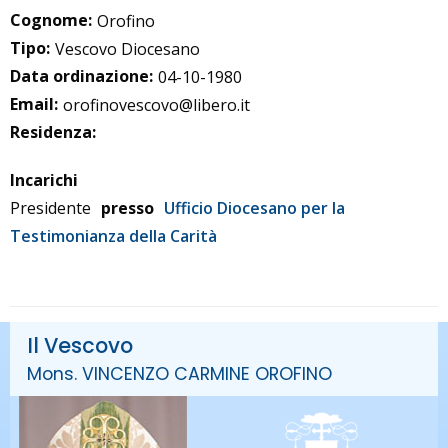
Cognome:
Orofino
Tipo:
Vescovo Diocesano
Data ordinazione:
04-10-1980
Email:
orofinovescovo@libero.it
Residenza:
Incarichi
Presidente
presso
Ufficio Diocesano per la
Testimonianza della Carità
Il Vescovo
Mons. VINCENZO CARMINE OROFINO