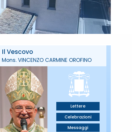
Il Vescovo
Mons. VINCENZO CARMINE OROFINO
Lettere
Celebrazioni
Messaggi