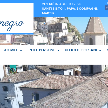
VENERDÌ 07 AGOSTO 2026
SANTI SISTO II, PAPA, E COMPAGNI,
MARTIRI
VESCOVILE
ENTI E PERSONE
UFFICI DIOCESANI