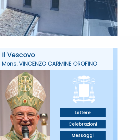
Il Vescovo
Mons. VINCENZO CARMINE OROFINO
Lettere
Celebrazioni
Messaggi