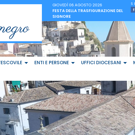
GIOVEDÌ 06 AGOSTO 2026
FESTA DELLA TRASFIGURAZIONE DEL
SIGNORE
VESCOVILE
ENTI E PERSONE
UFFICI DIOCESANI