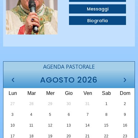
Messaggi
Biografia
AGENDA PASTORALE
‹
›
AGOSTO 2026
Lun
Mar
Mer
Gio
Ven
Sab
Dom
27
28
29
30
31
1
2
3
4
5
6
7
8
9
10
11
12
13
14
15
16
17
18
19
20
21
22
23