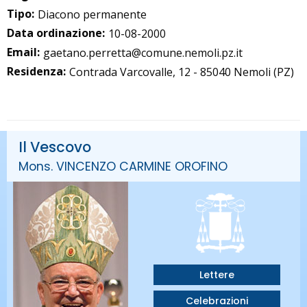
Tipo:
Diacono permanente
Data ordinazione:
10-08-2000
Email:
gaetano.perretta@comune.nemoli.pz.it
Residenza:
Contrada Varcovalle, 12 - 85040 Nemoli (PZ)
Il Vescovo
Mons. VINCENZO CARMINE OROFINO
Lettere
Celebrazioni