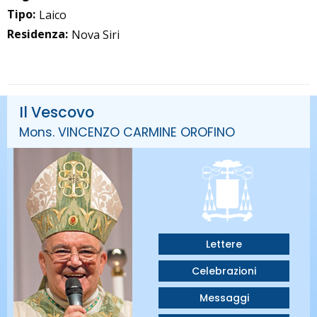
Tipo:
Laico
Residenza:
Nova Siri
Il Vescovo
Mons. VINCENZO CARMINE OROFINO
Lettere
Celebrazioni
Messaggi