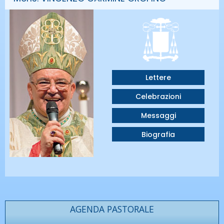
Lettere
Celebrazioni
Messaggi
Biografia
AGENDA PASTORALE