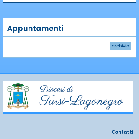
Appuntamenti
archivio
Contatti