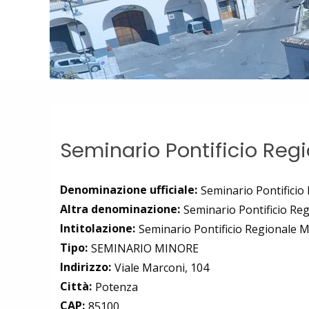
Seminario Pontificio Reg
Denominazione ufficiale:
Seminario Pontificio
Altra denominazione:
Seminario Pontificio Re
Intitolazione:
Seminario Pontificio Regionale 
Tipo:
SEMINARIO MINORE
Indirizzo:
Viale Marconi, 104
Città:
Potenza
CAP:
85100