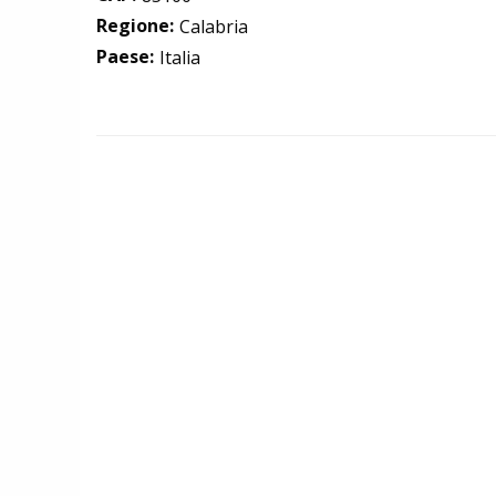
Regione:
Calabria
Paese:
Italia