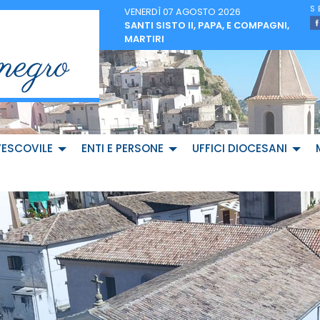
VENERDÌ 07 AGOSTO 2026
SANTI SISTO II, PAPA, E COMPAGNI,
MARTIRI
VESCOVILE
ENTI E PERSONE
UFFICI DIOCESANI