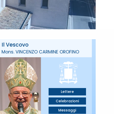
Il Vescovo
Mons. VINCENZO CARMINE OROFINO
Lettere
Celebrazioni
Messaggi