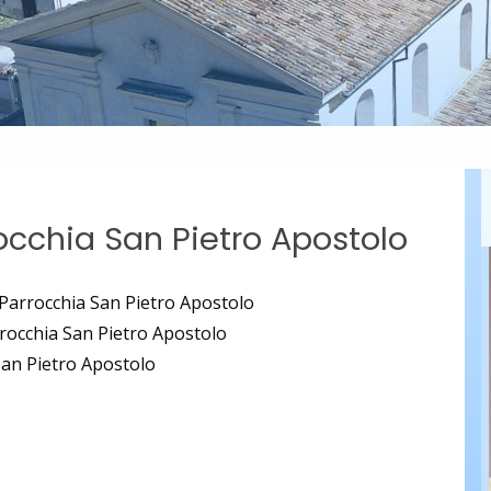
occhia San Pietro Apostolo
 Parrocchia San Pietro Apostolo
rrocchia San Pietro Apostolo
San Pietro Apostolo