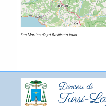
San Martino d'Agri Basilicata Italia