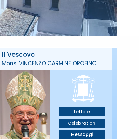
Il Vescovo
Mons. VINCENZO CARMINE OROFINO
Lettere
Celebrazioni
Messaggi