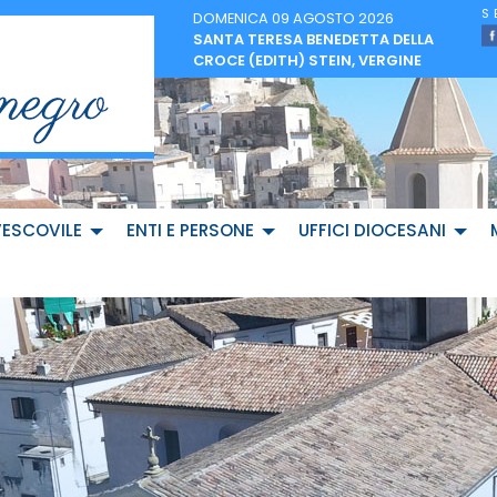
DOMENICA 09 AGOSTO 2026
SANTA TERESA BENEDETTA DELLA
CROCE (EDITH) STEIN, VERGINE
VESCOVILE
ENTI E PERSONE
UFFICI DIOCESANI