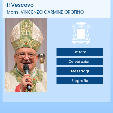
Il Vescovo
Mons. VINCENZO CARMINE OROFINO
Lettere
Celebrazioni
Messaggi
Biografia