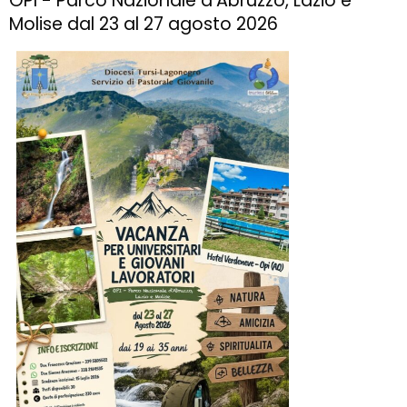
OPI - Parco Nazionale d'Abruzzo, Lazio e
Molise dal 23 al 27 agosto 2026