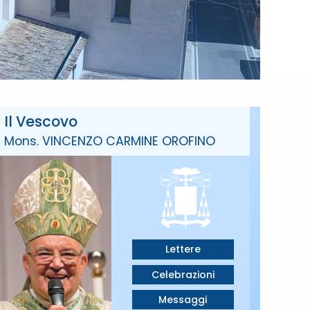
Il Vescovo
Mons. VINCENZO CARMINE OROFINO
Lettere
Celebrazioni
Messaggi