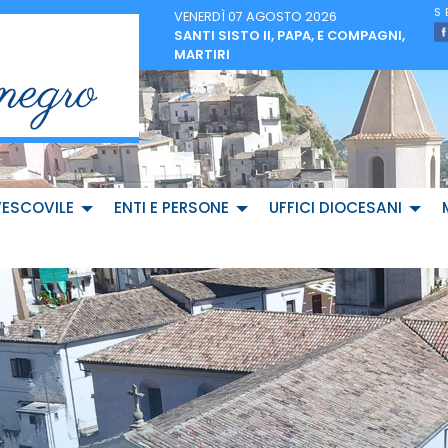
VENERDÌ 07 AGOSTO 2026
SANTI SISTO II, PAPA, E COMPAGNI,
MARTIRI
VESCOVILE
ENTI E PERSONE
UFFICI DIOCESANI