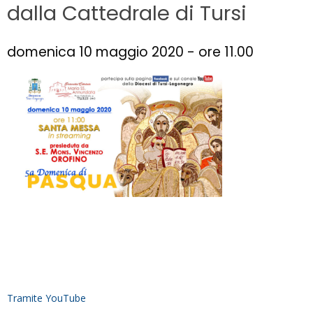
dalla Cattedrale di Tursi
domenica 10 maggio 2020 - ore 11.00
Tramite YouTube