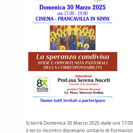
Si terrà Domenica 30 Marzo 2025 dalle ore 17.0
il terzo incontro diocesano unitario di Formazi