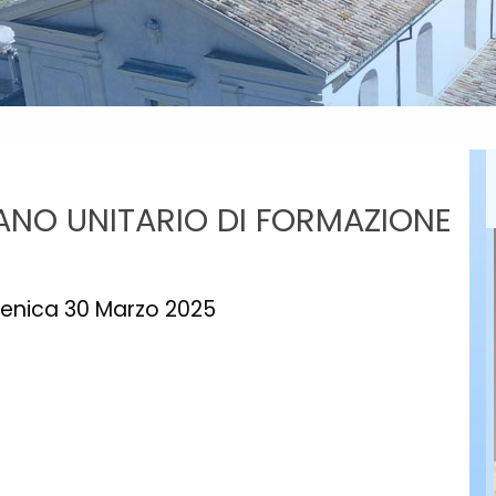
NO UNITARIO DI FORMAZIONE
omenica 30 Marzo 2025