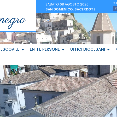
SABATO 08 AGOSTO 2026
SAN DOMENICO, SACERDOTE
VESCOVILE
ENTI E PERSONE
UFFICI DIOCESANI