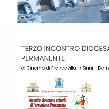
TERZO INCONTRO DIOCESA
PERMANENTE
al Cinema di Francavilla in Sinni - D