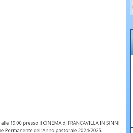
0 alle 19.00 presso il CINEMA di FRANCAVILLA IN SINNI
one Permanente dell’Anno pastorale 2024/2025.