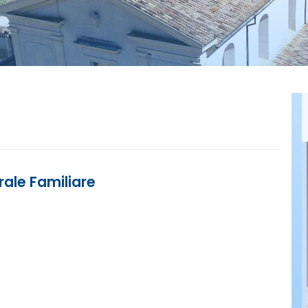
rale Familiare