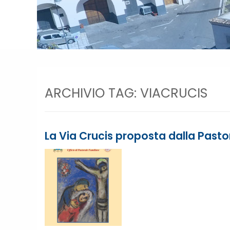
ARCHIVIO TAG:
VIACRUCIS
La Via Crucis proposta dalla Pasto