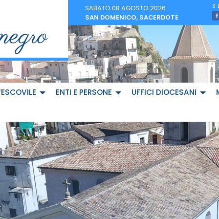
SABATO 08 AGOSTO 2026
SAN DOMENICO, SACERDOTE
VESCOVILE
ENTI E PERSONE
UFFICI DIOCESANI