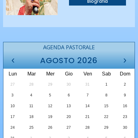
Biografia
AGENDA PASTORALE
‹
›
AGOSTO 2026
Lun
Mar
Mer
Gio
Ven
Sab
Dom
27
28
29
30
31
1
2
3
4
5
6
7
8
9
10
11
12
13
14
15
16
17
18
19
20
21
22
23
24
25
26
27
28
29
30