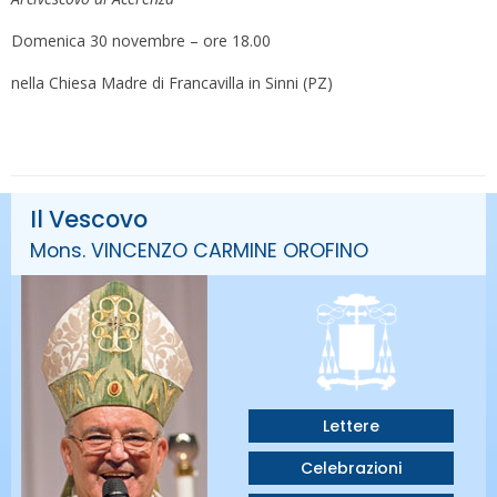
Domenica 30 novembre – ore 18.00
nella Chiesa Madre di Francavilla in Sinni (PZ)
Il Vescovo
Mons. VINCENZO CARMINE OROFINO
Lettere
Celebrazioni