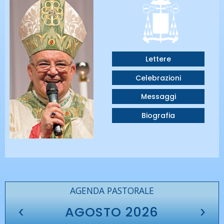
Lettere
Celebrazioni
Messaggi
Biografia
AGENDA PASTORALE
‹
›
AGOSTO 2026