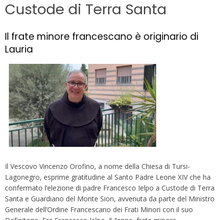
Custode di Terra Santa
Il frate minore francescano è originario di
Lauria
Il Vescovo Vincenzo Orofino, a nome della Chiesa di Tursi-
Lagonegro, esprime gratitudine al Santo Padre Leone XIV che ha
confermato l’elezione di padre Francesco Ielpo a Custode di Terra
Santa e Guardiano del Monte Sion, avvenuta da parte del Ministro
Generale dell’Ordine Francescano dei Frati Minori con il suo