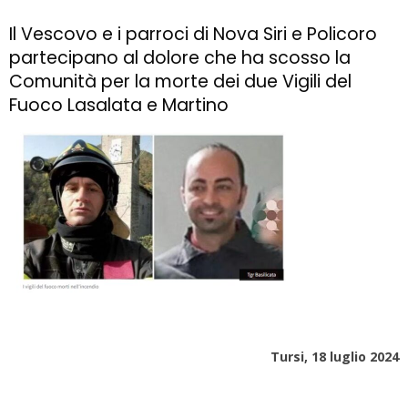
Il Vescovo e i parroci di Nova Siri e Policoro
partecipano al dolore che ha scosso la
Comunità per la morte dei due Vigili del
Fuoco Lasalata e Martino
Tursi, 18 luglio 2024