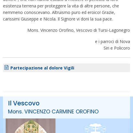
esistenza terrena per proteggere la vita di altre persone, che
nemmeno conoscevano. Altruismo puro ed eroico! Grazie,
carissimi Giuseppe e Nicola. Il Signore vi doni la sua pace.
Mons. Vincenzo Orofino, Vescovo di Tursi-Lagonegro
e i parroci di Nova
Siri e Policoro
Partecipazione al dolore Vigili
Il Vescovo
Mons. VINCENZO CARMINE OROFINO