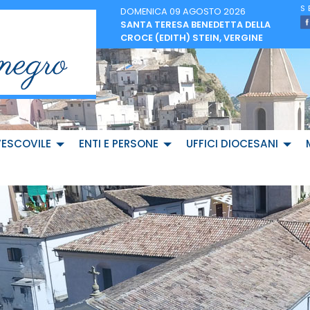
DOMENICA 09 AGOSTO 2026
SANTA TERESA BENEDETTA DELLA
CROCE (EDITH) STEIN, VERGINE
VESCOVILE
ENTI E PERSONE
UFFICI DIOCESANI