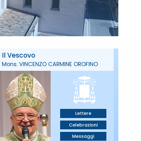
Il Vescovo
Mons. VINCENZO CARMINE OROFINO
Lettere
Celebrazioni
Messaggi