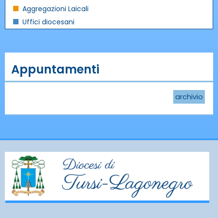
Aggregazioni Laicali
Uffici diocesani
Appuntamenti
archivio