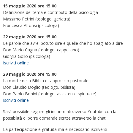
15 maggio 2020 ore 15.00
Definizione del tema e contributo della psicologia
Massimo Petrini (teologo, geriatra)
Francesca Alfonsi (psicologa)
22 maggio 2020 ore 15.00
Le parole che avrei potuto dire e quelle che ho sbagliato a dire
Don Mario Cagna (teologo, cappellano)
Giorgia Gollo (psicologa)
Iscriviti online
29 maggio 2020 ore 15.00
La morte nella Bibbia e l’approccio pastorale
Don Claudio Doglio (teologo, biblista)
Don Paolo Bonini (teologo, assistente spirituale)
Iscriviti online
Sarà possibile seguire gli incontri attraverso Youtube con la
possibilità di porre domande scritte attraverso la chat.
La partecipazione è gratuita ma è necessario iscriversi