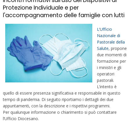
Incontri formativi sull’uso dei Dispositivi di
Protezione Individuale e per
l'accompagnamento delle famiglie con lutti
L’Ufficio
Nazionale di
Pastorale della
Salute
, propone
due momenti di
formazione per
i ministri e gli
operatori
pastorali.
L’intento è
quello di essere presenza significativa e responsabile in questo
tempo di pandemia. Di seguito riportiamo i dettagli dei due
appuntamenti, con la descrizione e i rispettivi programmi.
Per qualunque informazione o chiarimento si può contattare
l’Ufficio Diocesano.