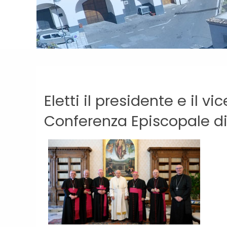
Eletti il presidente e il v
Conferenza Episcopale di