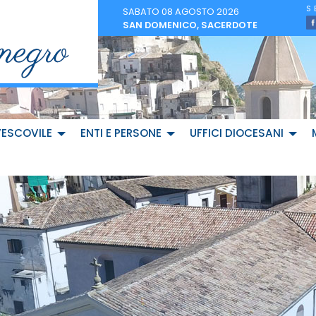
SABATO 08 AGOSTO 2026
SAN DOMENICO, SACERDOTE
VESCOVILE
ENTI E PERSONE
UFFICI DIOCESANI