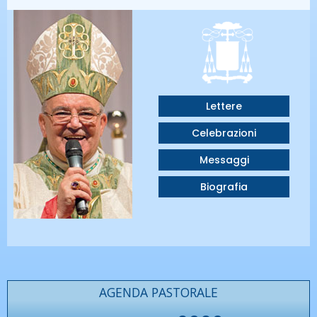
Lettere
Celebrazioni
Messaggi
Biografia
AGENDA PASTORALE