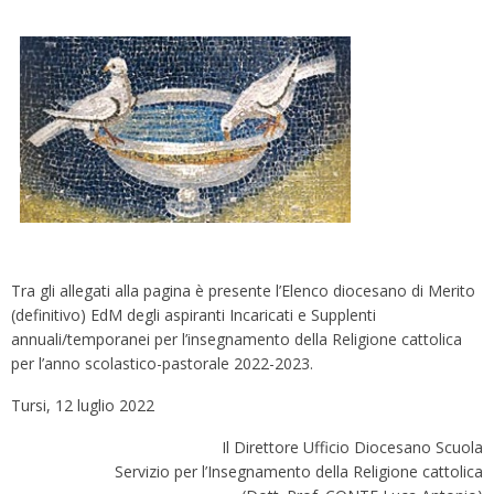
Tra gli allegati alla pagina è presente l’Elenco diocesano di Merito
(definitivo) EdM degli aspiranti Incaricati e Supplenti
annuali/temporanei per l’insegnamento della Religione cattolica
per l’anno scolastico-pastorale 2022-2023.
Tursi, 12 luglio 2022
Il Direttore Ufficio Diocesano Scuola
Servizio per l’Insegnamento della Religione cattolica