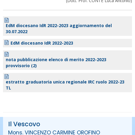
(Dott. Prof. CONTE Luca Antonio)
EdM diocesano IdR 2022-2023 aggiornamento del
30.07.2022
EdM diocesano IdR 2022-2023
nota pubblicazione elenco di merito 2022-2023
provvisorio (2)
estratto graduatoria unica regionale IRC ruolo 2022-23
TL
Il Vescovo
Mons. VINCENZO CARMINE OROFINO