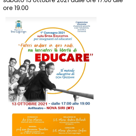
sabato 13 ottobre 2021 dalle ore 17.00 alle
ore 19.00