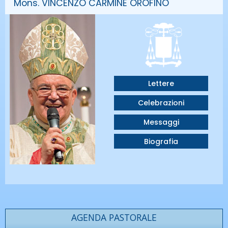
Mons. VINCENZO CARMINE OROFINO
Lettere
Celebrazioni
Messaggi
Biografia
AGENDA PASTORALE