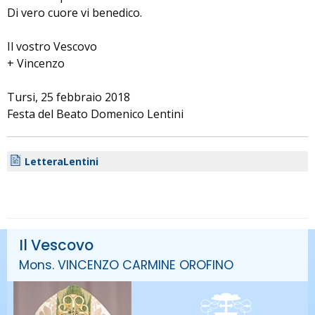
Di vero cuore vi benedico.
Il vostro Vescovo
+ Vincenzo
Tursi, 25 febbraio 2018
Festa del Beato Domenico Lentini
LetteraLentini
Il Vescovo
Mons. VINCENZO CARMINE OROFINO